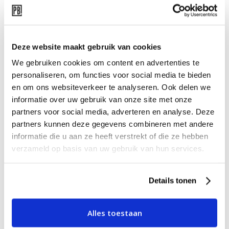
Shop the look
Deze website maakt gebruik van cookies
We gebruiken cookies om content en advertenties te
personaliseren, om functies voor social media te bieden
en om ons websiteverkeer te analyseren. Ook delen we
informatie over uw gebruik van onze site met onze
partners voor social media, adverteren en analyse. Deze
partners kunnen deze gegevens combineren met andere
informatie die u aan ze heeft verstrekt of die ze hebben
verzameld op basis van uw gebruik van hun services.
Details tonen
Alles toestaan