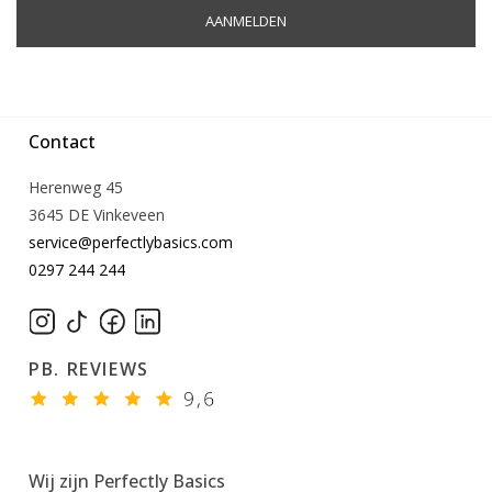
AANMELDEN
Contact
Herenweg 45
3645 DE Vinkeveen
service@perfectlybasics.com
0297 244 244
PB. REVIEWS
Wij zijn Perfectly Basics