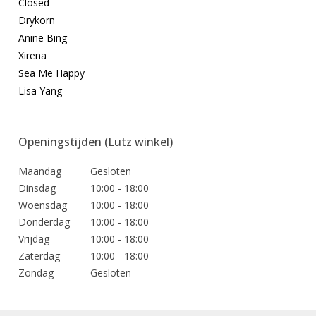
Closed
Drykorn
Anine Bing
Xirena
Sea Me Happy
Lisa Yang
Openingstijden (Lutz winkel)
Maandag
Gesloten
Dinsdag
10:00 - 18:00
Woensdag
10:00 - 18:00
Donderdag
10:00 - 18:00
Vrijdag
10:00 - 18:00
Zaterdag
10:00 - 18:00
Zondag
Gesloten