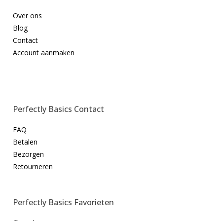
Over ons
Blog
Contact
Account aanmaken
Perfectly Basics Contact
FAQ
Betalen
Bezorgen
Retourneren
Perfectly Basics Favorieten