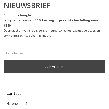
NIEUWSBRIEF
Blijf op de hoogte.
Schrijf je in en ontvang
10% korting op je eerste bestelling vanaf
€150
.
Daarnaast ontvang je als eerste nieuwe collecties, exclusieve acties en
stylingtips rechtstreeks in je inbox.
AANMELDEN
Contact
Herenweg 45