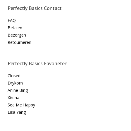
Perfectly Basics Contact
FAQ
Betalen
Bezorgen
Retourneren
Perfectly Basics Favorieten
Closed
Drykorn
Anine Bing
Xirena
Sea Me Happy
Lisa Yang