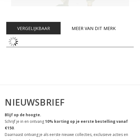
VERGELIJKBAAR
MEER VAN DIT MERK
NIEUWSBRIEF
Blijf op de hoogte.
Schrijf je in en ontvang
10% korting op je eerste bestelling vanaf
€150
.
Daarnaast ontvang je als eerste nieuwe collecties, exclusieve acties en