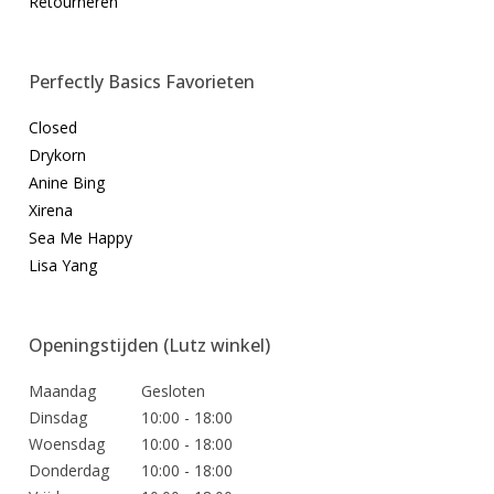
Retourneren
Perfectly Basics Favorieten
Closed
Drykorn
Anine Bing
Xirena
Sea Me Happy
Lisa Yang
Openingstijden (Lutz winkel)
Maandag
Gesloten
Dinsdag
10:00 - 18:00
Woensdag
10:00 - 18:00
Donderdag
10:00 - 18:00