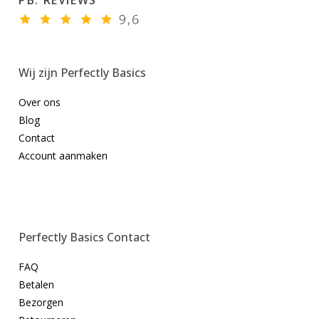
PB. REVIEWS
Wij zijn Perfectly Basics
Over ons
Blog
Contact
Account aanmaken
Perfectly Basics Contact
FAQ
Betalen
Bezorgen