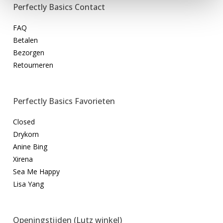
Perfectly Basics Contact
FAQ
Betalen
Bezorgen
Retourneren
Perfectly Basics Favorieten
Closed
Drykorn
Anine Bing
Xirena
Sea Me Happy
Lisa Yang
Openingstijden (Lutz winkel)